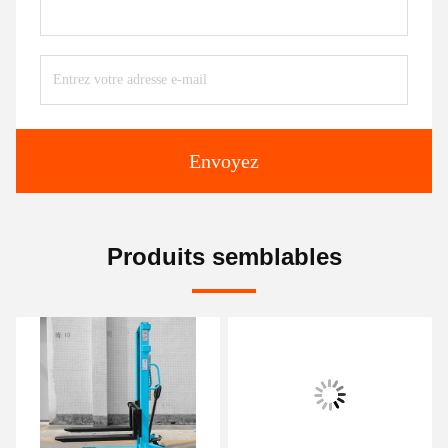
Envoyez
Produits semblables