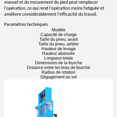
manuel et du mouvement du pied peut remplacer
l'opération, ce qui rend l'opération moins fatiguée et
améliore considérablement l'efficacité du travail.
Paramètres techniques
Modèle
Capacité de charge
Taille du pneu, avant
Taille du pneu, arrière
Hauteur de levage
Hauteur abaissée
Longueur totale
Dimensions de la fourche
Distance entre les bras de fourche
Radius de rotation
Dégagement au sol