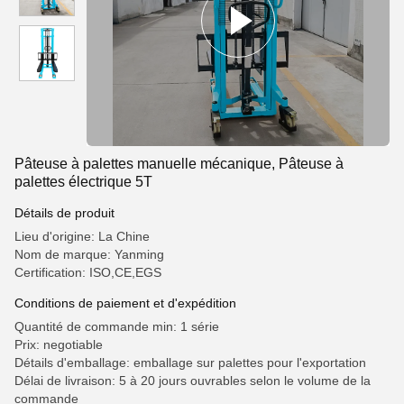
Pâteuse à palettes manuelle mécanique, Pâteuse à
palettes électrique 5T
Détails de produit
Lieu d'origine: La Chine
Nom de marque: Yanming
Certification: ISO,CE,EGS
Conditions de paiement et d'expédition
Quantité de commande min: 1 série
Prix: negotiable
Détails d'emballage: emballage sur palettes pour l'exportation
Délai de livraison: 5 à 20 jours ouvrables selon le volume de la
commande