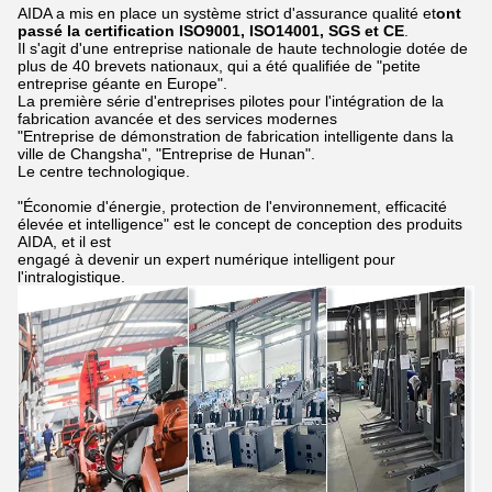
AIDA a mis en place un système strict d'assurance qualité et
ont
passé la certification ISO9001, ISO14001, SGS et CE
.
Il s'agit d'une entreprise nationale de haute technologie dotée de
plus de 40 brevets nationaux, qui a été qualifiée de "petite
entreprise géante en Europe".
La première série d'entreprises pilotes pour l'intégration de la
fabrication avancée et des services modernes
"Entreprise de démonstration de fabrication intelligente dans la
ville de Changsha", "Entreprise de Hunan".
Le centre technologique.
"Économie d'énergie, protection de l'environnement, efficacité
élevée et intelligence" est le concept de conception des produits
AIDA, et il est
engagé à devenir un expert numérique intelligent pour
l'intralogistique.