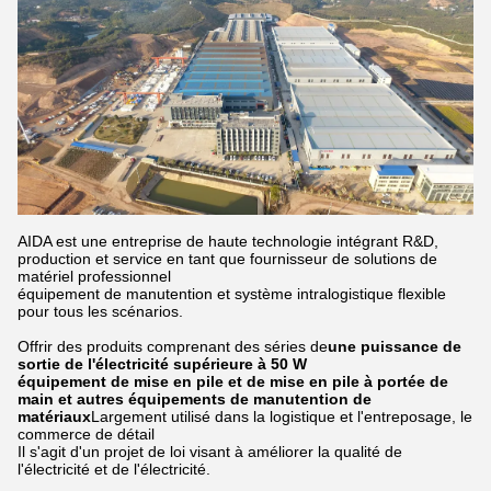
AIDA est une entreprise de haute technologie intégrant R&D,
production et service en tant que fournisseur de solutions de
matériel professionnel
équipement de manutention et système intralogistique flexible
pour tous les scénarios.
Offrir des produits comprenant des séries de
une puissance de
sortie de l'électricité supérieure à 50 W
équipement de mise en pile et de mise en pile à portée de
main et autres équipements de manutention de
matériaux
Largement utilisé dans la logistique et l'entreposage, le
commerce de détail
Il s'agit d'un projet de loi visant à améliorer la qualité de
l'électricité et de l'électricité.