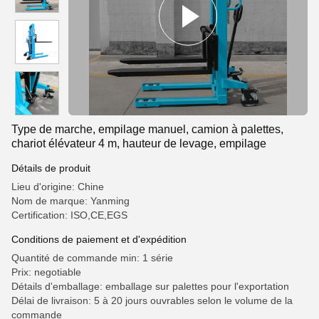
Type de marche, empilage manuel, camion à palettes,
chariot élévateur 4 m, hauteur de levage, empilage
Détails de produit
Lieu d'origine: Chine
Nom de marque: Yanming
Certification: ISO,CE,EGS
Conditions de paiement et d'expédition
Quantité de commande min: 1 série
Prix: negotiable
Détails d'emballage: emballage sur palettes pour l'exportation
Délai de livraison: 5 à 20 jours ouvrables selon le volume de la
commande