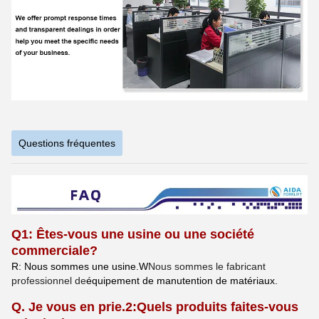
Questions fréquentes
Q1: Êtes-vous une usine ou une société
commerciale?
R: Nous sommes une usine.
W
Nous sommes le fabricant
professionnel de
équipement de manutention de matériaux.
Q. Je vous en prie.
2
:
Quels produits faites-vous