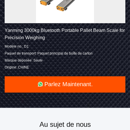
Yanming 3000kg Bluetooth Portable Pallet Beam Scale for
Precision Weighing
Modèle no.: D1
Paquet de transport: Paquet principal de boîte de carton
Marque déposée: Saute
Origine: CHINE
Parlez Maintenant.
Au sujet de nous