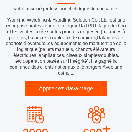
Votre associé professionnel et digne de confiance.
Yanming Weighing & Handling Solution Co., Ltd. est une
entreprise professionnelle intégrant la R&D, la production
et les ventes, axée sur les produits de pesée (balances à
palettes, balances à rouleaux de camions,Balances de
chariots élévateursLes équipements de manutention de la
logistique (pallets manuels, chariots élévateurs
électriques, empilatrices, ciseaux simples/doubles,
etc.).opération basée sur l'intégrité", il a gagné la
confiance des clients nationaux et étrangers.Avec une
usine ...
Apprenez davantage
+