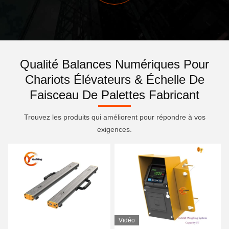
Qualité Balances Numériques Pour
Chariots Élévateurs & Échelle De
Faisceau De Palettes Fabricant
Trouvez les produits qui améliorent pour répondre à vos
exigences.
Vidéo