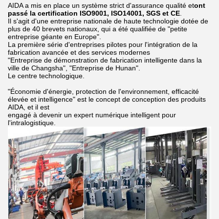
AIDA a mis en place un système strict d'assurance qualité et
ont
passé la certification ISO9001, ISO14001, SGS et CE
.
Il s'agit d'une entreprise nationale de haute technologie dotée de
plus de 40 brevets nationaux, qui a été qualifiée de "petite
entreprise géante en Europe".
La première série d'entreprises pilotes pour l'intégration de la
fabrication avancée et des services modernes
"Entreprise de démonstration de fabrication intelligente dans la
ville de Changsha", "Entreprise de Hunan".
Le centre technologique.
"Économie d'énergie, protection de l'environnement, efficacité
élevée et intelligence" est le concept de conception des produits
AIDA, et il est
engagé à devenir un expert numérique intelligent pour
l'intralogistique.