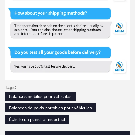
Tags:
Balances mobiles pour véhicules
Balances de poids portables pour véhicules
Échelle du plancher industriel