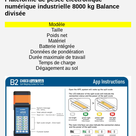
numérique industrielle 8000 kg Balance
divisée
Modèle
Taille
Poids net
Matériel
Batterie intégrée
Données de pondération
Durée maximale de travail
Temps de charge
Dégagement au sol