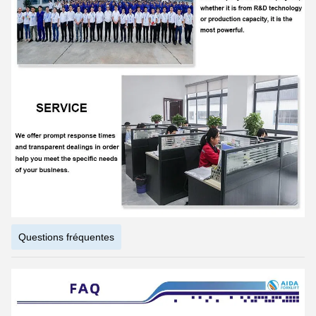
Questions fréquentes