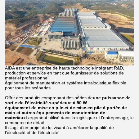
AIDA est une entreprise de haute technologie intégrant R&D,
production et service en tant que fournisseur de solutions de
matériel professionnel
équipement de manutention et système intralogistique flexible
pour tous les scénarios.
Offrir des produits comprenant des séries de
une puissance de
sortie de l'électricité supérieure à 50 W
équipement de mise en pile et de mise en pile à portée de
main et autres équipements de manutention de
matériaux
Largement utilisé dans la logistique et l'entreposage, le
commerce de détail
Il s'agit d'un projet de loi visant à améliorer la qualité de
l'électricité et de l'électricité.