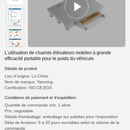
L'utilisation de chariots élévateurs mobiles à grande
efficacité portable pour le poids du véhicule
Détails de produit
Lieu d'origine: La Chine
Nom de marque: Yanming
Certification: ISO,CE,EGS
Conditions de paiement et d'expédition
Quantité de commande min: 1 série
Prix: negotiable
Détails d'emballage: emballage sur palettes pour l'exportation
Délai de livraison: 5 à 20 jours ouvrables selon le volume de la
commande