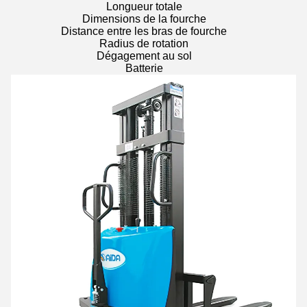
Longueur totale
Dimensions de la fourche
Distance entre les bras de fourche
Radius de rotation
Dégagement au sol
Batterie