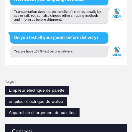
Tags:
Empileur électrique de palette
empileur électrique de walkie
Appareil de chargement de palettes
Contacts