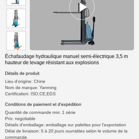
Échafaudage hydraulique manuel semi-électrique 3,5 m
hauteur de levage résistant aux explosions
Détails de produit
Lieu d'origine: Chine
Nom de marque: Yanming
Certification: ISO,CE,EGS
Conditions de paiement et d'expédition
Quantité de commande min: 1 série
Prix: negotiable
Détails d'emballage: emballage sur palettes pour l'exportation
Délai de livraison: 5 à 20 jours ouvrables selon le volume de la
commande