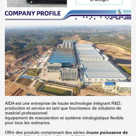
AIDA est une entreprise de haute technologie intégrant R&D,
production et service en tant que fournisseur de solutions de
matériel professionnel
équipement de manutention et système intralogistique flexible
pour tous les scénarios.
Offrir des produits comprenant des séries de
une puissance de