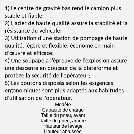
1) Le centre de gravité bas rend le camion plus
stable et fiable;
2) L'acier de haute qualité assure la stabilité et la
résistance du véhicule;
3) Utilisation d'une station de pompage de haute
qualité, légère et flexible, économe en main-
d'œuvre et efficace;
4) Une soupape à l'épreuve de l'explosion assure
une descente en douceur de la plateforme et
protège la sécurité de l'opérateur;
5) Les boutons disposés selon les exigences
ergonomiques sont plus adaptés aux habitudes
d'utilisation de l'opérateur.
Modèle
Capacité de charge
Taille du pneu, avant
Taille du pneu, arrière
Hauteur de levage
Hauteur abaissée