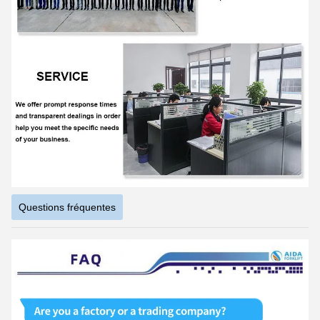
Questions fréquentes