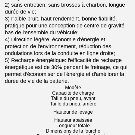
2) sans entretien, sans brosses à charbon, longue
durée de vie;
3) Faible bruit, haut rendement, bonne fiabilité,
pratique pour une conception de centre de gravité
bas de l'ensemble du véhicule;
4) Direction légère, économie d'énergie et
protection de l'environnement, réduction des
ondulations lors de la conduite en ligne droite;
5) Recharge énergétique: l'efficacité de recharge
énergétique est de 30% pendant le freinage, ce qui
permet d'économiser de l'énergie et d'améliorer la
durée de vie de la batterie.
Modèle
Capacité de charge
Taille du pneu, avant
Taille du pneu, arrière
Hauteur de levage
Hauteur abaissée
Longueur totale
Dimensions de la fourche