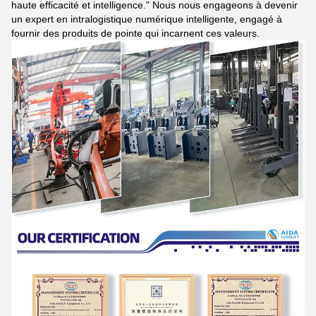
haute efficacité et intelligence." Nous nous engageons à devenir
un expert en intralogistique numérique intelligente, engagé à
fournir des produits de pointe qui incarnent ces valeurs.