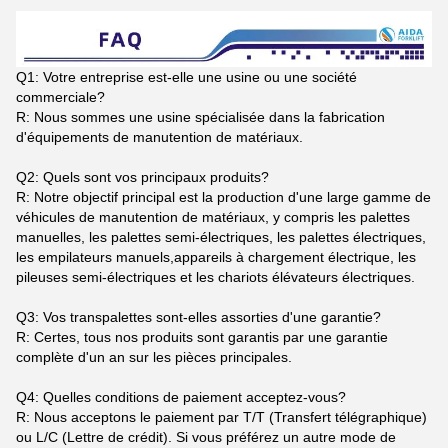
Q1: Votre entreprise est-elle une usine ou une société
commerciale?
R: Nous sommes une usine spécialisée dans la fabrication
d'équipements de manutention de matériaux.
Q2: Quels sont vos principaux produits?
R: Notre objectif principal est la production d'une large gamme de
véhicules de manutention de matériaux, y compris les palettes
manuelles, les palettes semi-électriques, les palettes électriques,
les empilateurs manuels,appareils à chargement électrique, les
pileuses semi-électriques et les chariots élévateurs électriques.
Q3: Vos transpalettes sont-elles assorties d'une garantie?
R: Certes, tous nos produits sont garantis par une garantie
complète d'un an sur les pièces principales.
Q4: Quelles conditions de paiement acceptez-vous?
R: Nous acceptons le paiement par T/T (Transfert télégraphique)
ou L/C (Lettre de crédit). Si vous préférez un autre mode de