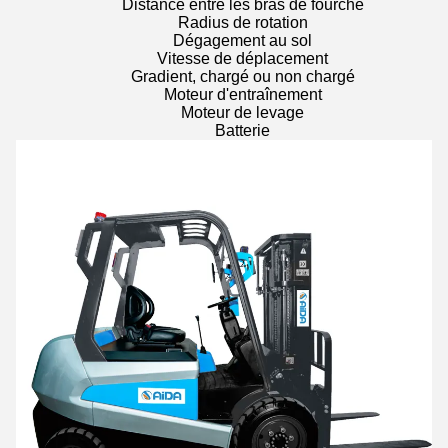
Distance entre les bras de fourche
Radius de rotation
Dégagement au sol
Vitesse de déplacement
Gradient, chargé ou non chargé
Moteur d'entraînement
Moteur de levage
Batterie