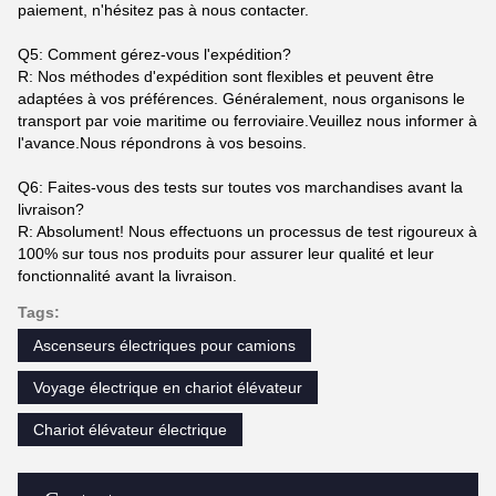
paiement, n'hésitez pas à nous contacter.
Q5: Comment gérez-vous l'expédition?
R: Nos méthodes d'expédition sont flexibles et peuvent être
adaptées à vos préférences. Généralement, nous organisons le
transport par voie maritime ou ferroviaire.Veuillez nous informer à
l'avance.Nous répondrons à vos besoins.
Q6: Faites-vous des tests sur toutes vos marchandises avant la
livraison?
R: Absolument! Nous effectuons un processus de test rigoureux à
100% sur tous nos produits pour assurer leur qualité et leur
fonctionnalité avant la livraison.
Tags:
Ascenseurs électriques pour camions
Voyage électrique en chariot élévateur
Chariot élévateur électrique