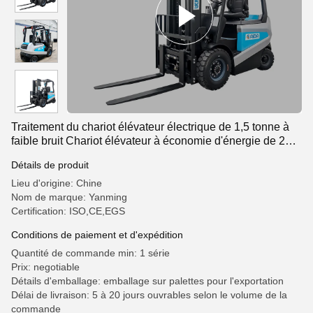
Traitement du chariot élévateur électrique de 1,5 tonne à
faible bruit Chariot élévateur à économie d'énergie de 2
tonnes
Détails de produit
Lieu d'origine: Chine
Nom de marque: Yanming
Certification: ISO,CE,EGS
Conditions de paiement et d'expédition
Quantité de commande min: 1 série
Prix: negotiable
Détails d'emballage: emballage sur palettes pour l'exportation
Délai de livraison: 5 à 20 jours ouvrables selon le volume de la
commande