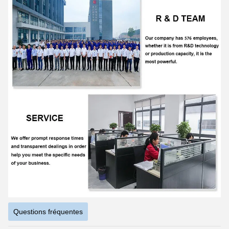
Questions fréquentes