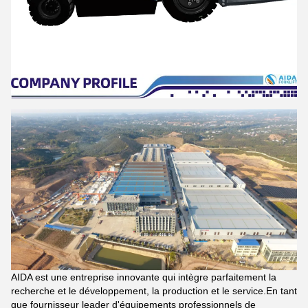
AIDA est une entreprise innovante qui intègre parfaitement la
recherche et le développement, la production et le service.En tant
que fournisseur leader d'équipements professionnels de