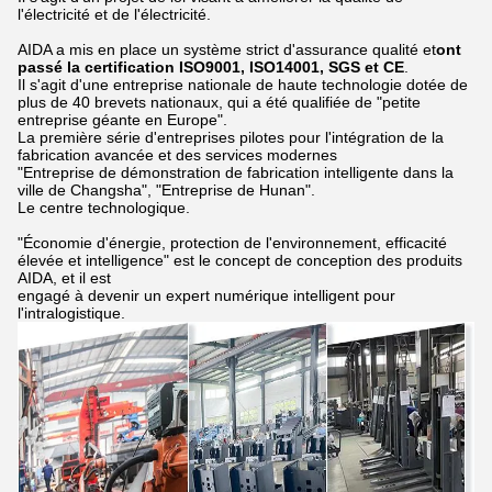
l'électricité et de l'électricité.
AIDA a mis en place un système strict d'assurance qualité et
ont
passé la certification ISO9001, ISO14001, SGS et CE
.
Il s'agit d'une entreprise nationale de haute technologie dotée de
plus de 40 brevets nationaux, qui a été qualifiée de "petite
entreprise géante en Europe".
La première série d'entreprises pilotes pour l'intégration de la
fabrication avancée et des services modernes
"Entreprise de démonstration de fabrication intelligente dans la
ville de Changsha", "Entreprise de Hunan".
Le centre technologique.
"Économie d'énergie, protection de l'environnement, efficacité
élevée et intelligence" est le concept de conception des produits
AIDA, et il est
engagé à devenir un expert numérique intelligent pour
l'intralogistique.