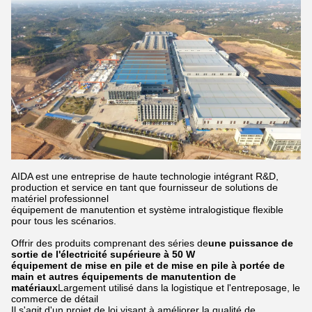
AIDA est une entreprise de haute technologie intégrant R&D,
production et service en tant que fournisseur de solutions de
matériel professionnel
équipement de manutention et système intralogistique flexible
pour tous les scénarios.
Offrir des produits comprenant des séries de
une puissance de
sortie de l'électricité supérieure à 50 W
équipement de mise en pile et de mise en pile à portée de
main et autres équipements de manutention de
matériaux
Largement utilisé dans la logistique et l'entreposage, le
commerce de détail
Il s'agit d'un projet de loi visant à améliorer la qualité de