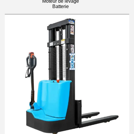
Moteur de levage
Batterie