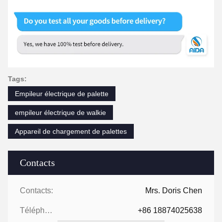
Tags:
Empileur électrique de palette
empileur électrique de walkie
Appareil de chargement de palettes
Contacts
Contacts:
Mrs. Doris Chen
Téléphone:
+86 18874025638