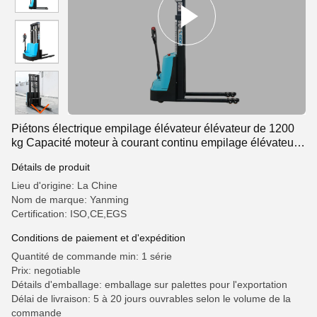
Piétons électrique empilage élévateur élévateur de 1200
kg Capacité moteur à courant continu empilage élévateur
à cheval
Détails de produit
Lieu d'origine: La Chine
Nom de marque: Yanming
Certification: ISO,CE,EGS
Conditions de paiement et d'expédition
Quantité de commande min: 1 série
Prix: negotiable
Détails d'emballage: emballage sur palettes pour l'exportation
Délai de livraison: 5 à 20 jours ouvrables selon le volume de la
commande