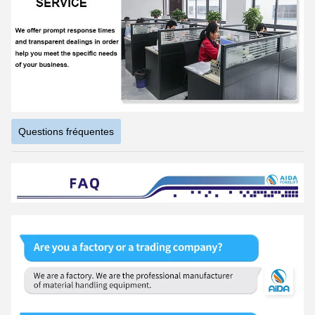
Questions fréquentes