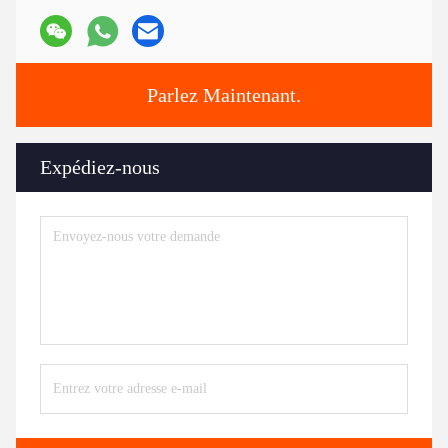
Parlez Maintenant.
Expédiez-nous