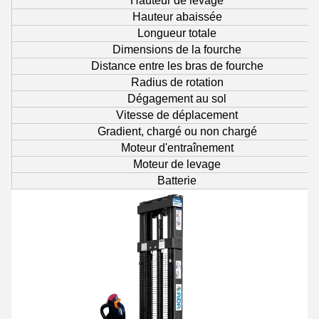
Hauteur de levage
Hauteur abaissée
Longueur totale
Dimensions de la fourche
Distance entre les bras de fourche
Radius de rotation
Dégagement au sol
Vitesse de déplacement
Gradient, chargé ou non chargé
Moteur d'entraînement
Moteur de levage
Batterie