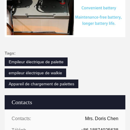
Tags:
Empileur électrique de palette
empileur électrique de walkie
Appareil de chargement de palettes
Contacts
Contacts:
Mrs. Doris Chen