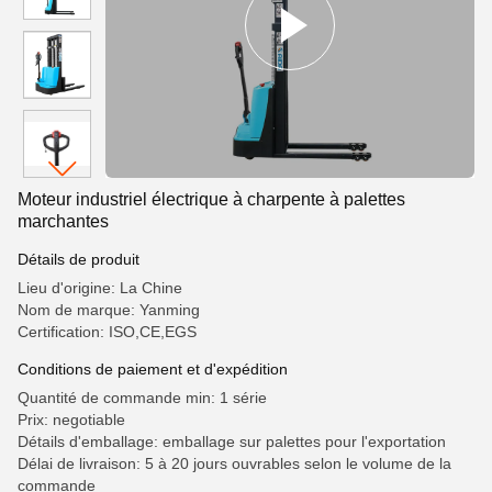
Moteur industriel électrique à charpente à palettes
marchantes
Détails de produit
Lieu d'origine: La Chine
Nom de marque: Yanming
Certification: ISO,CE,EGS
Conditions de paiement et d'expédition
Quantité de commande min: 1 série
Prix: negotiable
Détails d'emballage: emballage sur palettes pour l'exportation
Délai de livraison: 5 à 20 jours ouvrables selon le volume de la
commande