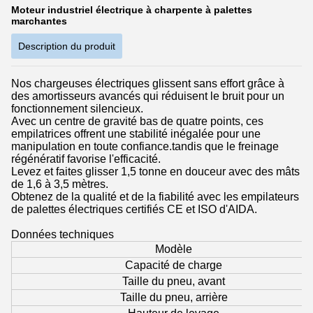
Moteur industriel électrique à charpente à palettes
marchantes
Description du produit
Nos chargeuses électriques glissent sans effort grâce à
des amortisseurs avancés qui réduisent le bruit pour un
fonctionnement silencieux.
Avec un centre de gravité bas de quatre points, ces
empilatrices offrent une stabilité inégalée pour une
manipulation en toute confiance.tandis que le freinage
régénératif favorise l'efficacité.
Levez et faites glisser 1,5 tonne en douceur avec des mâts
de 1,6 à 3,5 mètres.
Obtenez de la qualité et de la fiabilité avec les empilateurs
de palettes électriques certifiés CE et ISO d'AIDA.
Données techniques
Modèle
Capacité de charge
Taille du pneu, avant
Taille du pneu, arrière