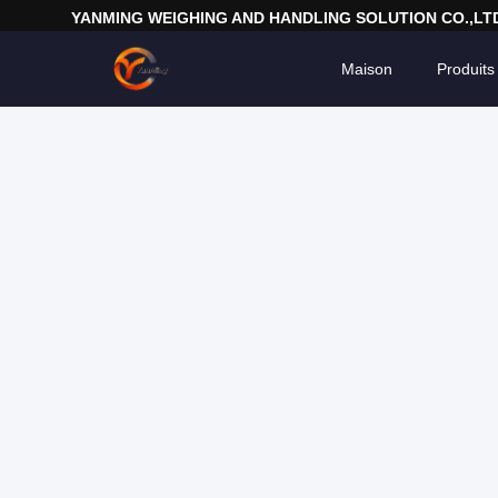
YANMING WEIGHING AND HANDLING SOLUTION CO.,LT
Maison
Produits