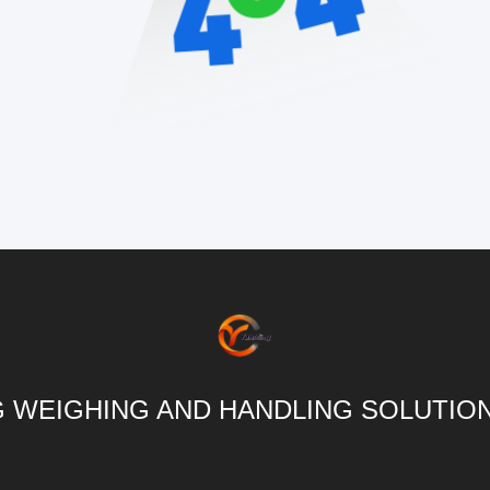
 WEIGHING AND HANDLING SOLUTION