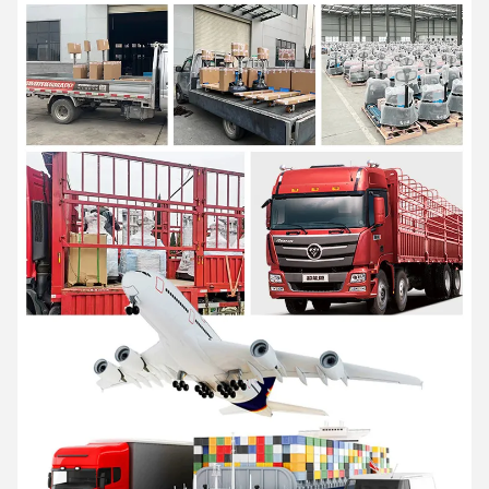
AIDA est une entreprise de haute technologie intégrant R&D,