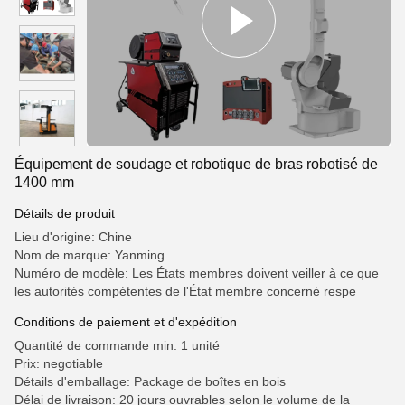
Équipement de soudage et robotique de bras robotisé de
1400 mm
Détails de produit
Lieu d'origine: Chine
Nom de marque: Yanming
Numéro de modèle: Les États membres doivent veiller à ce que
les autorités compétentes de l'État membre concerné respe
Conditions de paiement et d'expédition
Quantité de commande min: 1 unité
Prix: negotiable
Détails d'emballage: Package de boîtes en bois
Délai de livraison: 20 jours ouvrables selon le volume de la