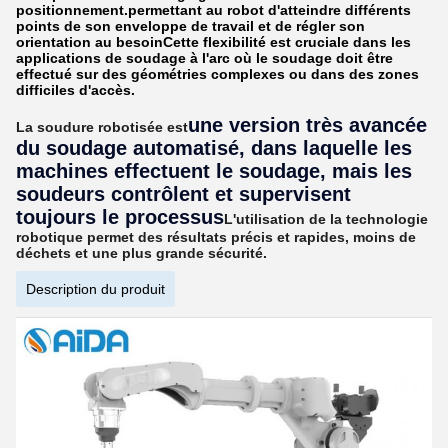
positionnement.permettant au robot d'atteindre différents
points de son enveloppe de travail et de régler son
orientation au besoinCette flexibilité est cruciale dans les
applications de soudage à l'arc où le soudage doit être
effectué sur des géométries complexes ou dans des zones
difficiles d'accès.
une version très avancée
La soudure robotisée est
du soudage automatisé, dans laquelle les
machines effectuent le soudage, mais les
soudeurs contrôlent et supervisent
toujours le processus
L'utilisation de la technologie
robotique permet des résultats précis et rapides, moins de
déchets et une plus grande sécurité.
Description du produit