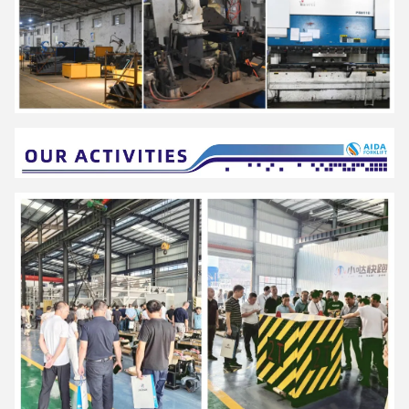
engagé à devenir un expert numérique intelligent pour
l'intralogistique.