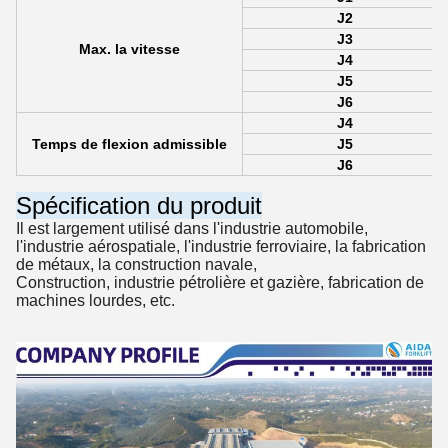
J2
J3
Max. la vitesse
J4
J5
J6
J4
Temps de flexion admissible
J5
J6
Spécification du produit
Il est largement utilisé dans l'industrie automobile,
l'industrie aérospatiale, l'industrie ferroviaire, la fabrication
de métaux, la construction navale,
Construction, industrie pétrolière et gazière, fabrication de
machines lourdes, etc.